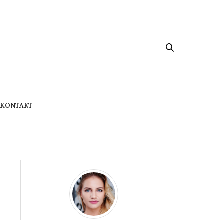
KONTAKT