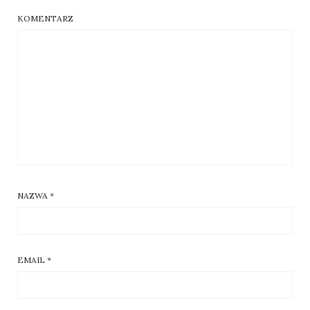
KOMENTARZ
NAZWA
*
EMAIL
*