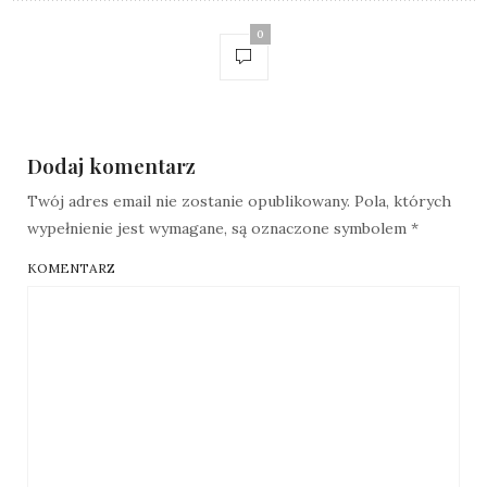
0
Dodaj komentarz
Twój adres email nie zostanie opublikowany.
Pola, których
wypełnienie jest wymagane, są oznaczone symbolem
*
KOMENTARZ