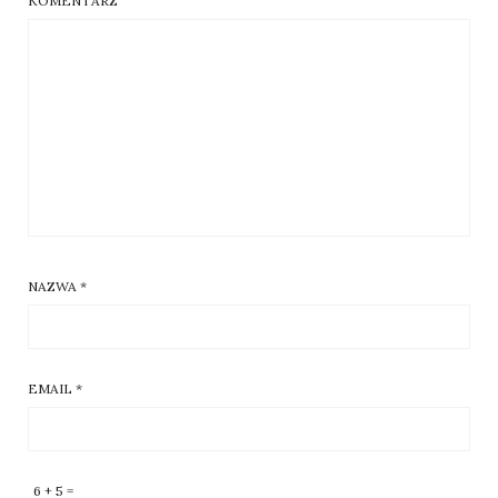
KOMENTARZ
NAZWA
*
EMAIL
*
6 + 5 =