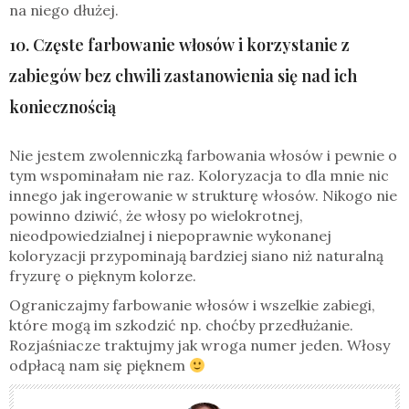
na niego dłużej.
10. Częste farbowanie włosów i korzystanie z
zabiegów bez chwili zastanowienia się nad ich
koniecznością
Nie jestem zwolenniczką farbowania włosów i pewnie o
tym wspominałam nie raz. Koloryzacja to dla mnie nic
innego jak ingerowanie w strukturę włosów. Nikogo nie
powinno dziwić, że włosy po wielokrotnej,
nieodpowiedzialnej i niepoprawnie wykonanej
koloryzacji przypominają bardziej siano niż naturalną
fryzurę o pięknym kolorze.
Ograniczajmy farbowanie włosów i wszelkie zabiegi,
które mogą im szkodzić np. choćby przedłużanie.
Rozjaśniacze traktujmy jak wroga numer jeden. Włosy
odpłacą nam się pięknem