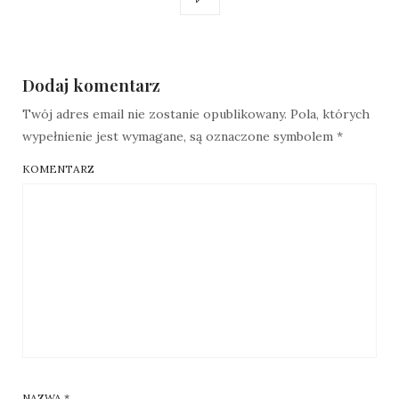
Dodaj komentarz
Twój adres email nie zostanie opublikowany.
Pola, których
wypełnienie jest wymagane, są oznaczone symbolem
*
KOMENTARZ
NAZWA
*